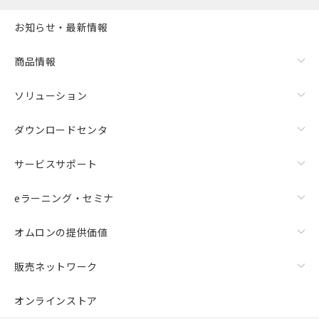
お知らせ・最新情報
商品情報
ソリューション
ダウンロードセンタ
サービスサポート
eラーニング・セミナ
オムロンの提供価値
販売ネットワーク
オンラインストア