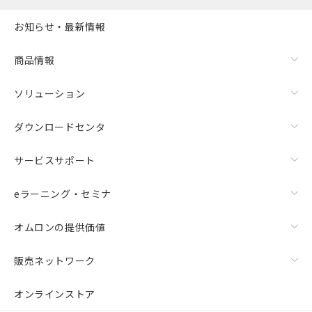
お知らせ・最新情報
商品情報
ソリューション
ダウンロードセンタ
サービスサポート
eラーニング・セミナ
オムロンの提供価値
販売ネットワーク
オンラインストア