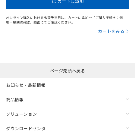
カートに追加
オンライン購入における出荷予定日は、カートに追加～「ご購入手続き：価
格・納期の確認」画面にてご確認ください。
カートをみる
ページ先頭へ戻る
お知らせ・最新情報
商品情報
ソリューション
ダウンロードセンタ