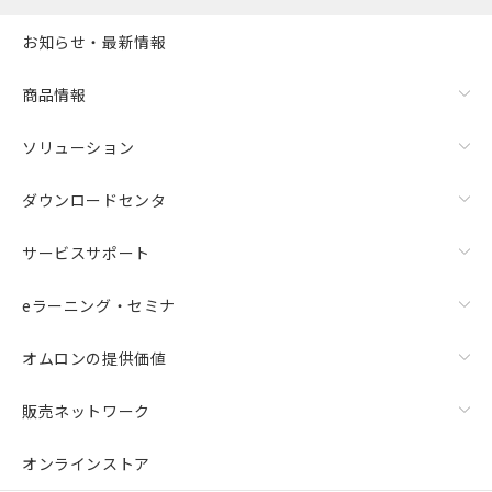
お知らせ・最新情報
商品情報
ソリューション
ダウンロードセンタ
サービスサポート
eラーニング・セミナ
オムロンの提供価値
販売ネットワーク
オンラインストア