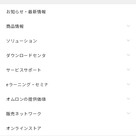
お知らせ・最新情報
商品情報
ソリューション
ダウンロードセンタ
サービスサポート
eラーニング・セミナ
オムロンの提供価値
販売ネットワーク
オンラインストア