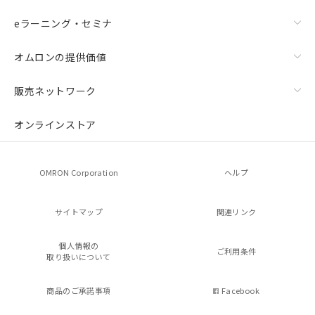
eラーニング・セミナ
オムロンの提供価値
販売ネットワーク
オンラインストア
OMRON Corporation
ヘルプ
サイトマップ
関連リンク
個人情報の
ご利用条件
取り扱いについて
商品のご承諾事項
Facebook