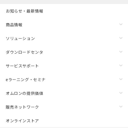
お知らせ・最新情報
商品情報
ソリューション
ダウンロードセンタ
サービスサポート
eラーニング・セミナ
オムロンの提供価値
販売ネットワーク
オンラインストア