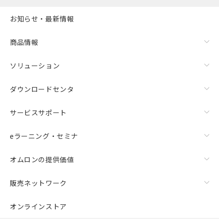
お知らせ・最新情報
商品情報
ソリューション
ダウンロードセンタ
サービスサポート
eラーニング・セミナ
オムロンの提供価値
販売ネットワーク
オンラインストア