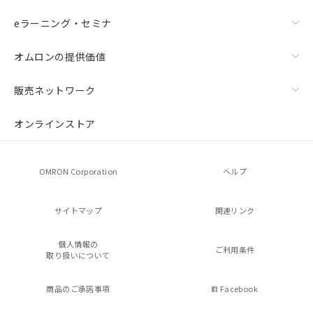
eラーニング・セミナ
オムロンの提供価値
販売ネットワーク
オンラインストア
OMRON Corporation
ヘルプ
サイトマップ
関連リンク
個人情報の
ご利用条件
取り扱いについて
商品のご承諾事項
Facebook