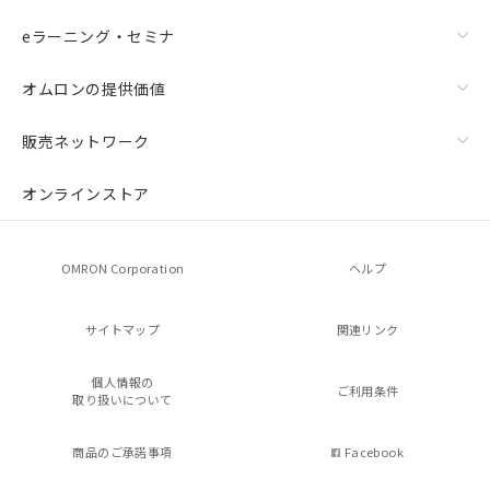
eラーニング・セミナ
オムロンの提供価値
販売ネットワーク
オンラインストア
OMRON Corporation
ヘルプ
サイトマップ
関連リンク
個人情報の
ご利用条件
取り扱いについて
商品のご承諾事項
Facebook