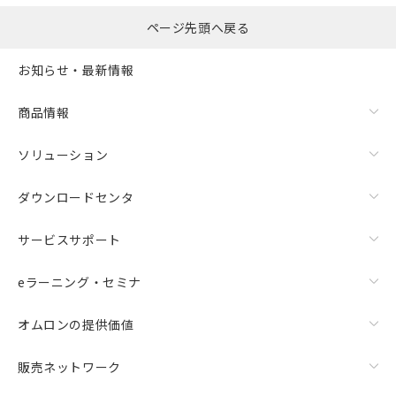
ページ先頭へ戻る
お知らせ・最新情報
商品情報
ソリューション
ダウンロードセンタ
サービスサポート
eラーニング・セミナ
オムロンの提供価値
販売ネットワーク