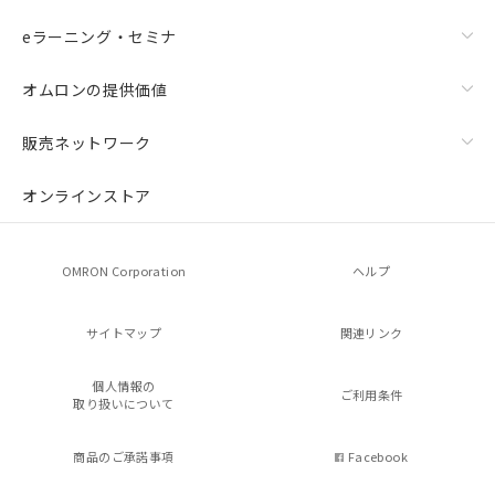
eラーニング・セミナ
オムロンの提供価値
販売ネットワーク
オンラインストア
OMRON Corporation
ヘルプ
サイトマップ
関連リンク
個人情報の
ご利用条件
取り扱いについて
商品のご承諾事項
Facebook