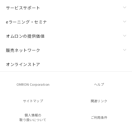
サービスサポート
eラーニング・セミナ
オムロンの提供価値
販売ネットワーク
オンラインストア
OMRON Corporation
ヘルプ
サイトマップ
関連リンク
個人情報の
ご利用条件
取り扱いについて