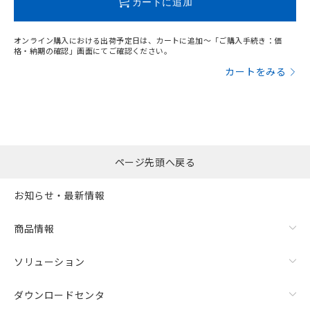
カートに追加
オンライン購入における出荷予定日は、カートに追加～「ご購入手続き：価
格・納期の確認」画面にてご確認ください。
カートをみる
ページ先頭へ戻る
お知らせ・最新情報
商品情報
ソリューション
ダウンロードセンタ