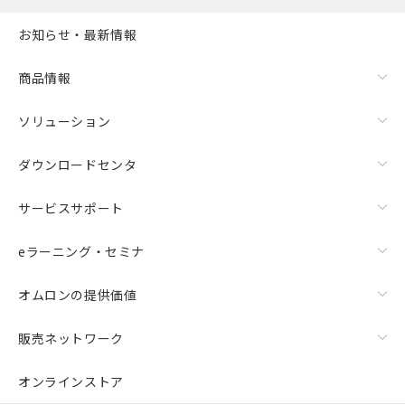
お知らせ・最新情報
商品情報
ソリューション
ダウンロードセンタ
サービスサポート
eラーニング・セミナ
オムロンの提供価値
販売ネットワーク
オンラインストア