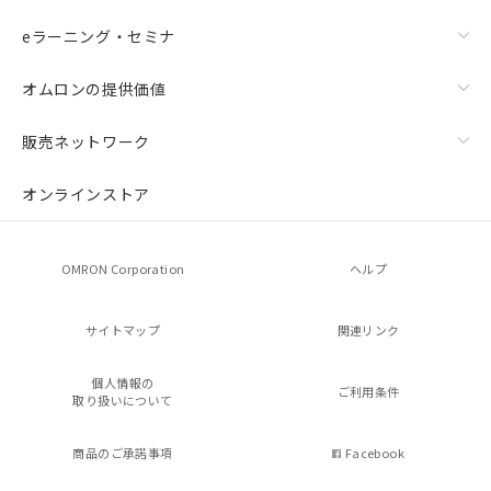
eラーニング・セミナ
オムロンの提供価値
販売ネットワーク
オンラインストア
OMRON Corporation
ヘルプ
サイトマップ
関連リンク
個人情報の
ご利用条件
取り扱いについて
商品のご承諾事項
Facebook