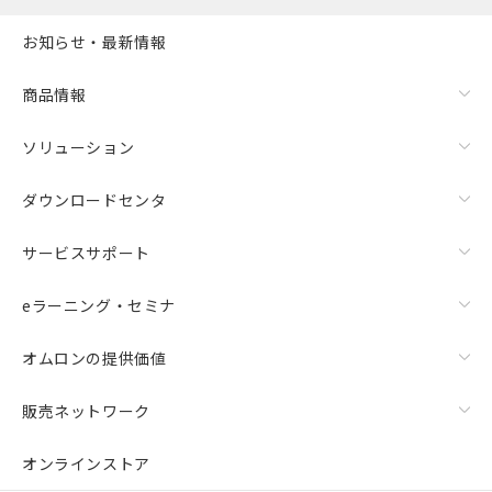
お知らせ・最新情報
商品情報
ソリューション
ダウンロードセンタ
サービスサポート
eラーニング・セミナ
オムロンの提供価値
販売ネットワーク
オンラインストア