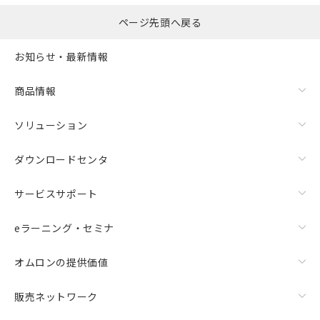
ページ先頭へ戻る
お知らせ・最新情報
商品情報
ソリューション
ダウンロードセンタ
サービスサポート
eラーニング・セミナ
オムロンの提供価値
販売ネットワーク