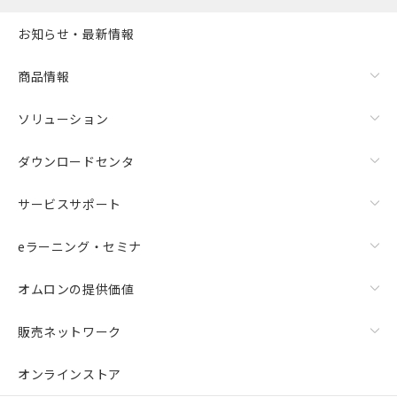
お知らせ・最新情報
商品情報
ソリューション
ダウンロードセンタ
サービスサポート
eラーニング・セミナ
オムロンの提供価値
販売ネットワーク
オンラインストア