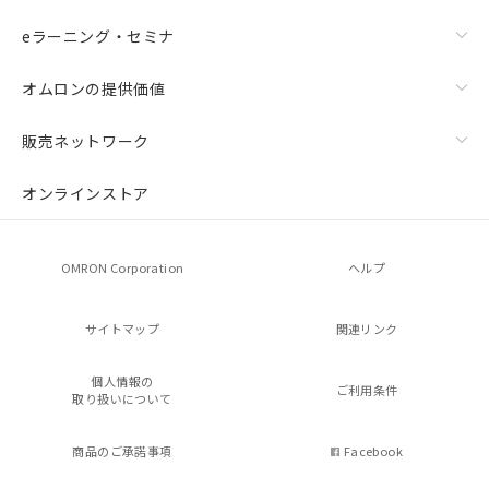
eラーニング・セミナ
オムロンの提供価値
販売ネットワーク
オンラインストア
OMRON Corporation
ヘルプ
サイトマップ
関連リンク
個人情報の
ご利用条件
取り扱いについて
商品のご承諾事項
Facebook