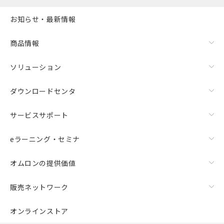
お知らせ・最新情報
商品情報
ソリューション
ダウンロードセンタ
サービスサポート
eラーニング・セミナ
オムロンの提供価値
販売ネットワーク
オンラインストア