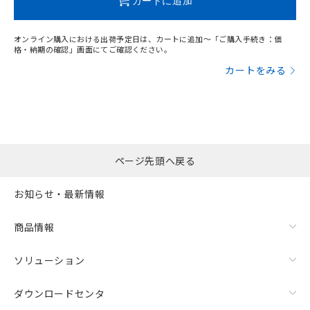
カートに追加
オンライン購入における出荷予定日は、カートに追加～「ご購入手続き：価
格・納期の確認」画面にてご確認ください。
カートをみる
ページ先頭へ戻る
お知らせ・最新情報
商品情報
ソリューション
ダウンロードセンタ