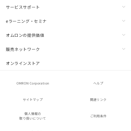
サービスサポート
eラーニング・セミナ
オムロンの提供価値
販売ネットワーク
オンラインストア
OMRON Corporation
ヘルプ
サイトマップ
関連リンク
個人情報の
ご利用条件
取り扱いについて