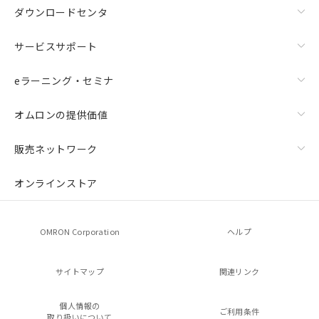
ダウンロードセンタ
サービスサポート
eラーニング・セミナ
オムロンの提供価値
販売ネットワーク
オンラインストア
OMRON Corporation
ヘルプ
サイトマップ
関連リンク
個人情報の
ご利用条件
取り扱いについて