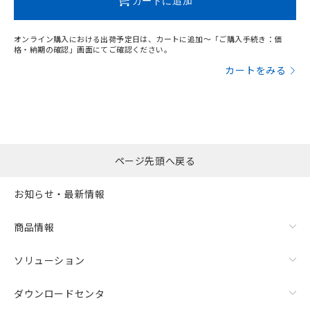
カートに追加
オンライン購入における出荷予定日は、カートに追加～「ご購入手続き：価
格・納期の確認」画面にてご確認ください。
カートをみる
ページ先頭へ戻る
お知らせ・最新情報
商品情報
ソリューション
ダウンロードセンタ