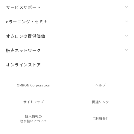
サービスサポート
eラーニング・セミナ
オムロンの提供価値
販売ネットワーク
オンラインストア
OMRON Corporation
ヘルプ
サイトマップ
関連リンク
個人情報の
ご利用条件
取り扱いについて