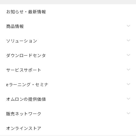
お知らせ・最新情報
商品情報
ソリューション
ダウンロードセンタ
サービスサポート
eラーニング・セミナ
オムロンの提供価値
販売ネットワーク
オンラインストア