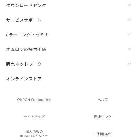
ダウンロードセンタ
サービスサポート
eラーニング・セミナ
オムロンの提供価値
販売ネットワーク
オンラインストア
OMRON Corporation
ヘルプ
サイトマップ
関連リンク
個人情報の
ご利用条件
取り扱いについて