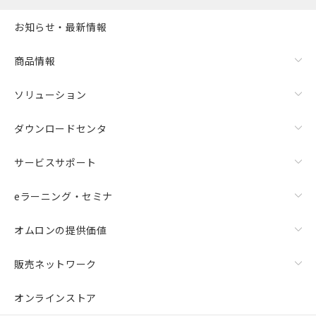
お知らせ・最新情報
商品情報
ソリューション
ダウンロードセンタ
サービスサポート
eラーニング・セミナ
オムロンの提供価値
販売ネットワーク
オンラインストア