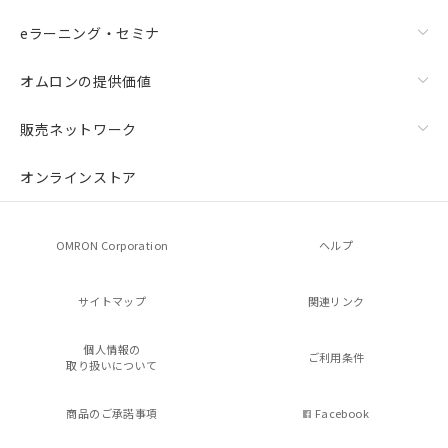
eラーニング・セミナ
オムロンの提供価値
販売ネットワーク
オンラインストア
OMRON Corporation
ヘルプ
サイトマップ
関連リンク
個人情報の
ご利用条件
取り扱いについて
商品のご承諾事項
Facebook