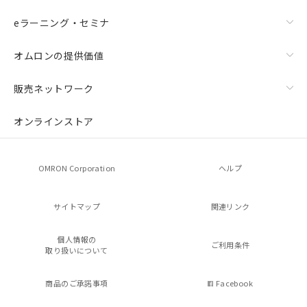
eラーニング・セミナ
オムロンの提供価値
販売ネットワーク
オンラインストア
OMRON Corporation
ヘルプ
サイトマップ
関連リンク
個人情報の
ご利用条件
取り扱いについて
商品のご承諾事項
Facebook