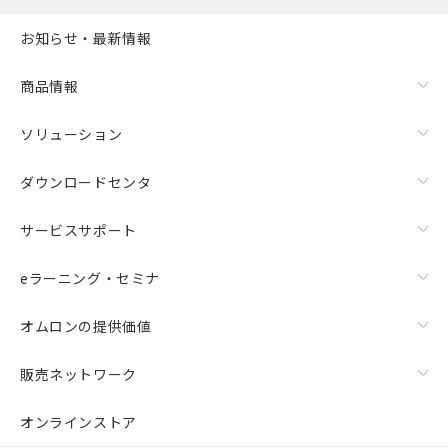
お知らせ・最新情報
商品情報
ソリューション
ダウンロードセンタ
サービスサポート
eラーニング・セミナ
オムロンの提供価値
販売ネットワーク
オンラインストア