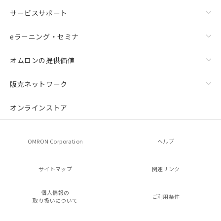
サービスサポート
eラーニング・セミナ
オムロンの提供価値
販売ネットワーク
オンラインストア
OMRON Corporation
ヘルプ
サイトマップ
関連リンク
個人情報の
ご利用条件
取り扱いについて