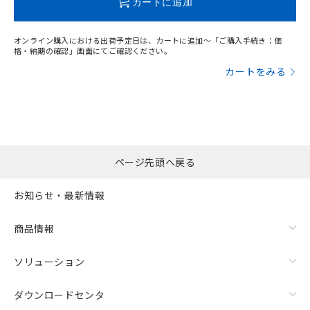
カートに追加
オンライン購入における出荷予定日は、カートに追加～「ご購入手続き：価
格・納期の確認」画面にてご確認ください。
カートをみる
ページ先頭へ戻る
お知らせ・最新情報
商品情報
ソリューション
ダウンロードセンタ