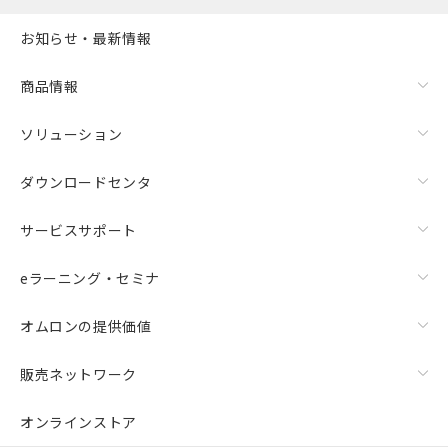
お知らせ・最新情報
商品情報
ソリューション
ダウンロードセンタ
サービスサポート
eラーニング・セミナ
オムロンの提供価値
販売ネットワーク
オンラインストア