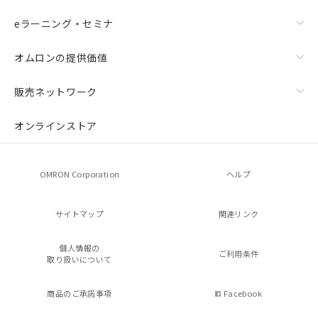
eラーニング・セミナ
オムロンの提供価値
販売ネットワーク
オンラインストア
OMRON Corporation
ヘルプ
サイトマップ
関連リンク
個人情報の
ご利用条件
取り扱いについて
商品のご承諾事項
Facebook