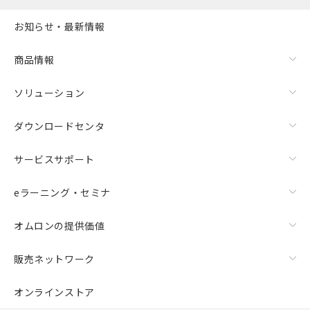
お知らせ・最新情報
商品情報
ソリューション
ダウンロードセンタ
サービスサポート
eラーニング・セミナ
オムロンの提供価値
販売ネットワーク
オンラインストア