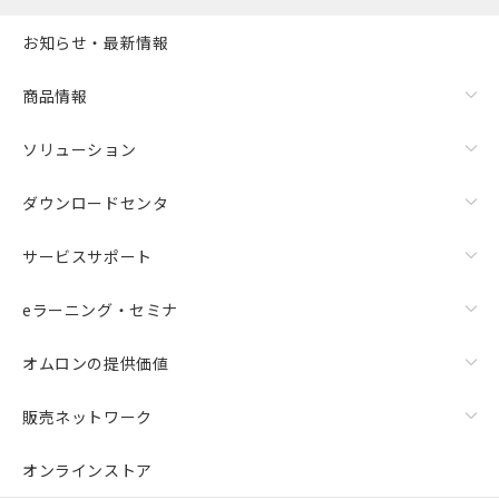
お知らせ・最新情報
商品情報
ソリューション
ダウンロードセンタ
サービスサポート
eラーニング・セミナ
オムロンの提供価値
販売ネットワーク
オンラインストア