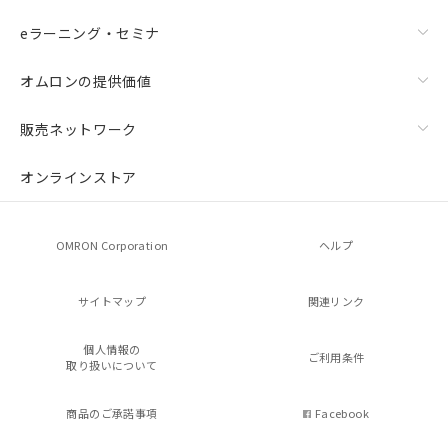
eラーニング・セミナ
オムロンの提供価値
販売ネットワーク
オンラインストア
OMRON Corporation
ヘルプ
サイトマップ
関連リンク
個人情報の
ご利用条件
取り扱いについて
商品のご承諾事項
Facebook