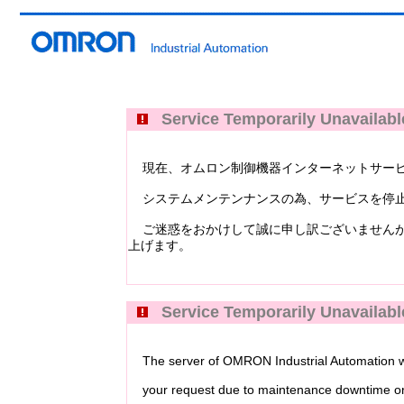
Service Temporarily Unavailabl
現在、オムロン制御機器インターネットサービス Industri
システムメンテンナンスの為、サービスを停止
ご迷惑をおかけして誠に申し訳ございませんが
上げます。
Service Temporarily Unavailabl
The server of OMRON Industrial Automation web
your request due to maintenance downtime or 