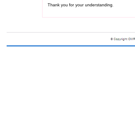
Thank you for your understanding.