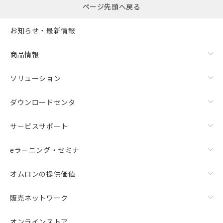
ページ先頭へ戻る
お知らせ・最新情報
商品情報
ソリューション
ダウンロードセンタ
サービスサポート
eラーニング・セミナ
オムロンの提供価値
販売ネットワーク
オンラインストア