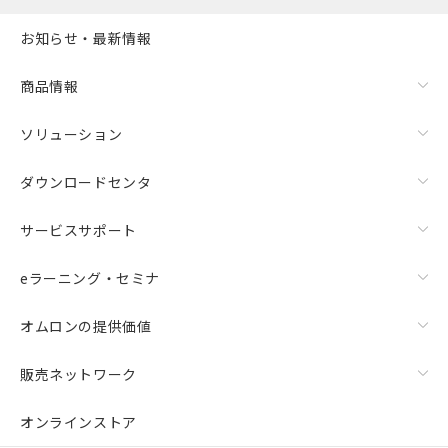
お知らせ・最新情報
商品情報
ソリューション
ダウンロードセンタ
サービスサポート
eラーニング・セミナ
オムロンの提供価値
販売ネットワーク
オンラインストア