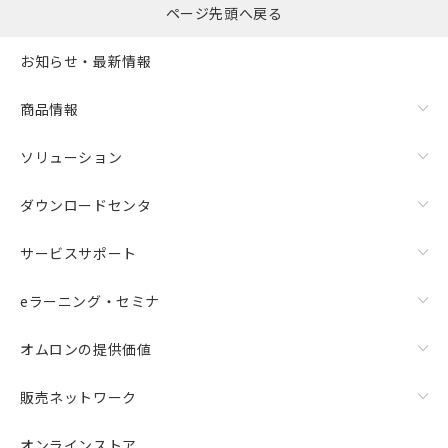
ページ先頭へ戻る
お知らせ・最新情報
商品情報
ソリューション
ダウンロードセンタ
サービスサポート
eラーニング・セミナ
オムロンの提供価値
販売ネットワーク
オンラインストア