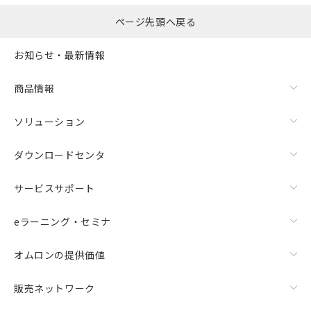
ページ先頭へ戻る
お知らせ・最新情報
商品情報
ソリューション
ダウンロードセンタ
サービスサポート
eラーニング・セミナ
オムロンの提供価値
販売ネットワーク