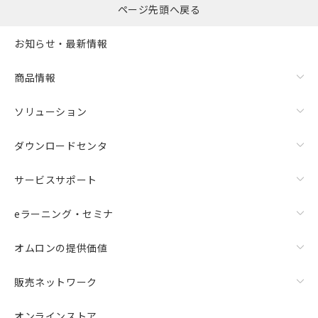
ページ先頭へ戻る
お知らせ・最新情報
商品情報
ソリューション
ダウンロードセンタ
サービスサポート
eラーニング・セミナ
オムロンの提供価値
販売ネットワーク
オンラインストア