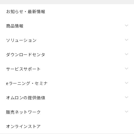
お知らせ・最新情報
商品情報
ソリューション
ダウンロードセンタ
サービスサポート
eラーニング・セミナ
オムロンの提供価値
販売ネットワーク
オンラインストア