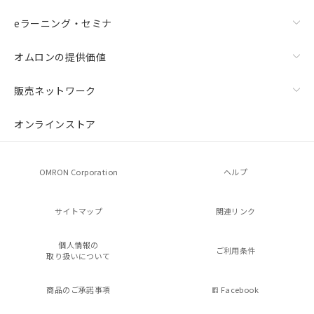
eラーニング・セミナ
オムロンの提供価値
販売ネットワーク
オンラインストア
OMRON Corporation
ヘルプ
サイトマップ
関連リンク
個人情報の
ご利用条件
取り扱いについて
商品のご承諾事項
Facebook