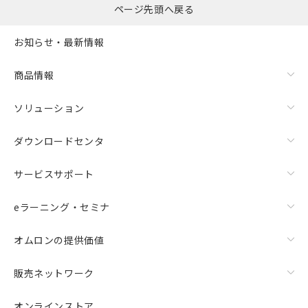
ページ先頭へ戻る
お知らせ・最新情報
商品情報
ソリューション
ダウンロードセンタ
サービスサポート
eラーニング・セミナ
オムロンの提供価値
販売ネットワーク
オンラインストア