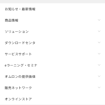
お知らせ・最新情報
商品情報
ソリューション
ダウンロードセンタ
サービスサポート
eラーニング・セミナ
オムロンの提供価値
販売ネットワーク
オンラインストア