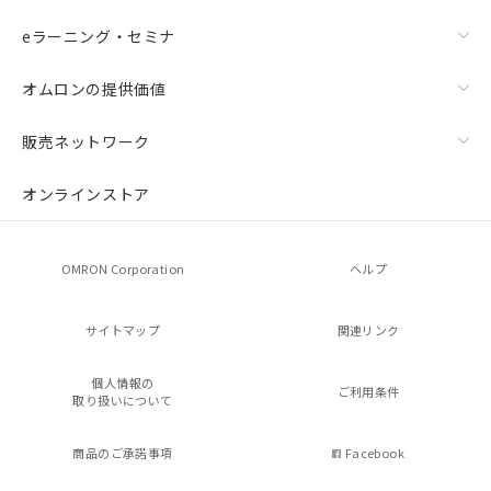
eラーニング・セミナ
オムロンの提供価値
販売ネットワーク
オンラインストア
OMRON Corporation
ヘルプ
サイトマップ
関連リンク
個人情報の
ご利用条件
取り扱いについて
商品のご承諾事項
Facebook