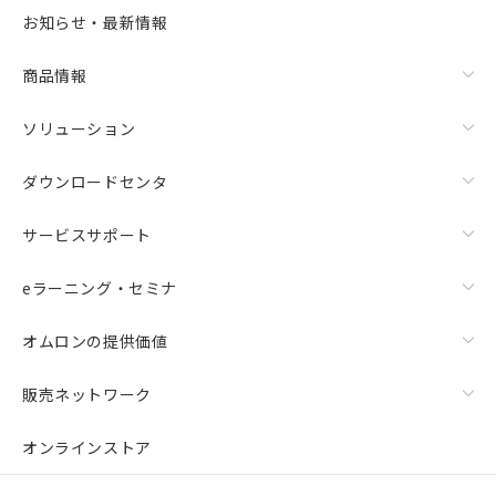
お知らせ・最新情報
商品情報
ソリューション
ダウンロードセンタ
サービスサポート
eラーニング・セミナ
オムロンの提供価値
販売ネットワーク
オンラインストア