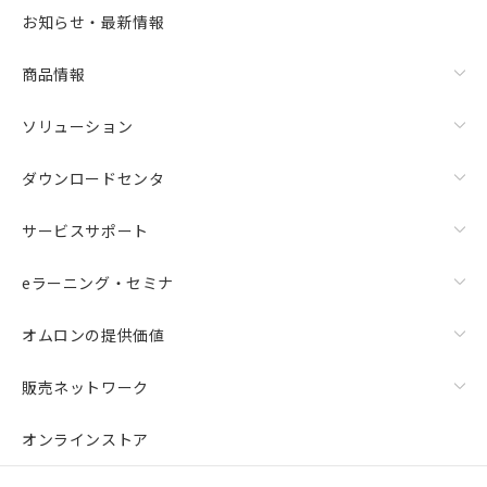
お知らせ・最新情報
商品情報
ソリューション
ダウンロードセンタ
サービスサポート
eラーニング・セミナ
オムロンの提供価値
販売ネットワーク
オンラインストア