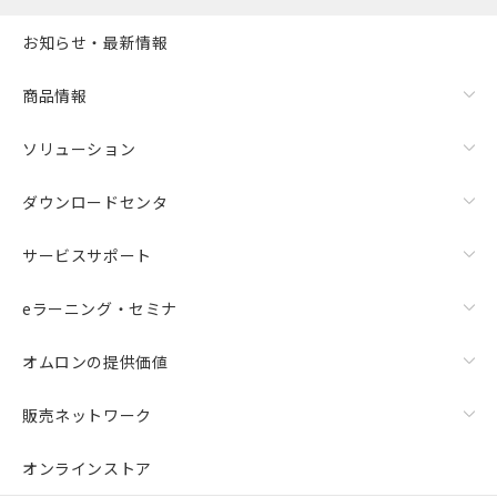
お知らせ・最新情報
商品情報
ソリューション
ダウンロードセンタ
サービスサポート
eラーニング・セミナ
オムロンの提供価値
販売ネットワーク
オンラインストア