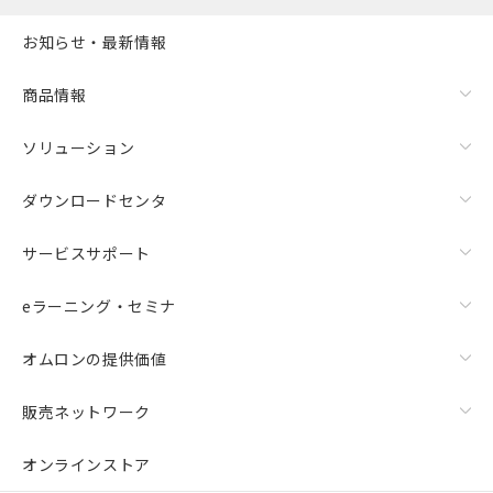
お知らせ・最新情報
商品情報
ソリューション
ダウンロードセンタ
サービスサポート
eラーニング・セミナ
オムロンの提供価値
販売ネットワーク
オンラインストア